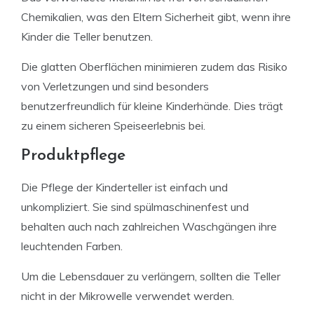
Chemikalien, was den Eltern Sicherheit gibt, wenn ihre
Kinder die Teller benutzen.
Die glatten Oberflächen minimieren zudem das Risiko
von Verletzungen und sind besonders
benutzerfreundlich für kleine Kinderhände. Dies trägt
zu einem sicheren Speiseerlebnis bei.
Produktpflege
Die Pflege der Kinderteller ist einfach und
unkompliziert. Sie sind spülmaschinenfest und
behalten auch nach zahlreichen Waschgängen ihre
leuchtenden Farben.
Um die Lebensdauer zu verlängern, sollten die Teller
nicht in der Mikrowelle verwendet werden.