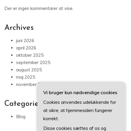
Der er ingen kommentarer at vise.
Archives
juni 2026
april 2026
oktober 2025
september 2025
august 2025
maj 2025
november 2024
Vi bruger kun nødvendige cookies
Cookies anvendes udelukkende for
Categories
at sikre, at hjemmesiden fungerer
Blog
korrekt.
Disse cookies sættes af os og