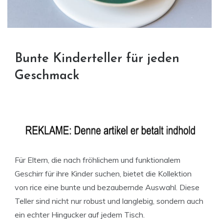
Bunte Kinderteller für jeden
Geschmack
Für Eltern, die nach fröhlichem und funktionalem
Geschirr für ihre Kinder suchen, bietet die Kollektion
von rice eine bunte und bezaubernde Auswahl. Diese
Teller sind nicht nur robust und langlebig, sondern auch
ein echter Hingucker auf jedem Tisch.