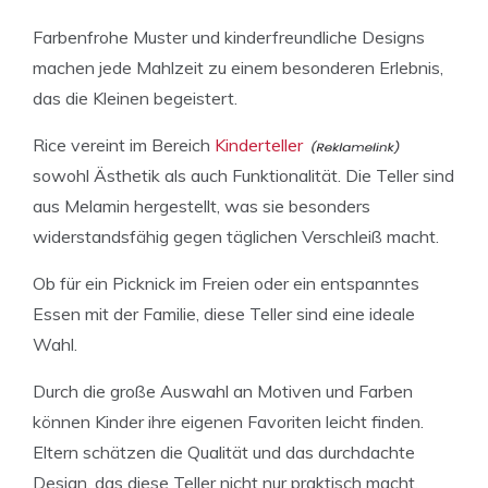
Farbenfrohe Muster und kinderfreundliche Designs
machen jede Mahlzeit zu einem besonderen Erlebnis,
das die Kleinen begeistert.
Rice vereint im Bereich
Kinderteller
sowohl Ästhetik als auch Funktionalität. Die Teller sind
aus Melamin hergestellt, was sie besonders
widerstandsfähig gegen täglichen Verschleiß macht.
Ob für ein Picknick im Freien oder ein entspanntes
Essen mit der Familie, diese Teller sind eine ideale
Wahl.
Durch die große Auswahl an Motiven und Farben
können Kinder ihre eigenen Favoriten leicht finden.
Eltern schätzen die Qualität und das durchdachte
Design, das diese Teller nicht nur praktisch macht,