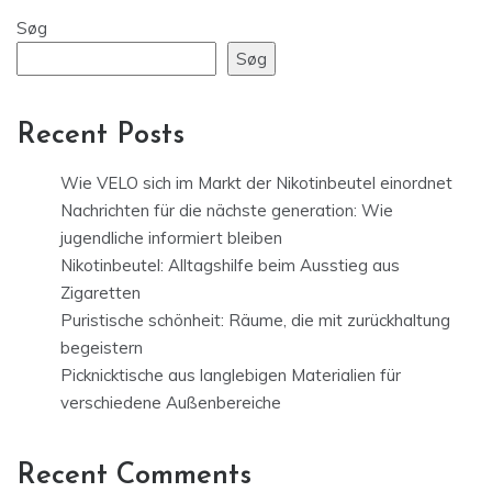
Søg
Søg
Recent Posts
Wie VELO sich im Markt der Nikotinbeutel einordnet
Nachrichten für die nächste generation: Wie
jugendliche informiert bleiben
Nikotinbeutel: Alltagshilfe beim Ausstieg aus
Zigaretten
Puristische schönheit: Räume, die mit zurückhaltung
begeistern
Picknicktische aus langlebigen Materialien für
verschiedene Außenbereiche
Recent Comments