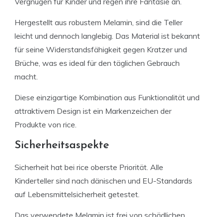
Vergnügen für Kinder und regen ihre Fantasie an.
Hergestellt aus robustem Melamin, sind die Teller
leicht und dennoch langlebig. Das Material ist bekannt
für seine Widerstandsfähigkeit gegen Kratzer und
Brüche, was es ideal für den täglichen Gebrauch
macht.
Diese einzigartige Kombination aus Funktionalität und
attraktivem Design ist ein Markenzeichen der
Produkte von rice.
Sicherheitsaspekte
Sicherheit hat bei rice oberste Priorität. Alle
Kinderteller sind nach dänischen und EU-Standards
auf Lebensmittelsicherheit getestet.
Das verwendete Melamin ist frei von schädlichen