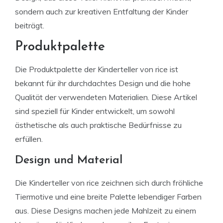
sondern auch zur kreativen Entfaltung der Kinder
beiträgt.
Produktpalette
Die Produktpalette der Kinderteller von rice ist
bekannt für ihr durchdachtes Design und die hohe
Qualität der verwendeten Materialien. Diese Artikel
sind speziell für Kinder entwickelt, um sowohl
ästhetische als auch praktische Bedürfnisse zu
erfüllen.
Design und Material
Die Kinderteller von rice zeichnen sich durch fröhliche
Tiermotive und eine breite Palette lebendiger Farben
aus. Diese Designs machen jede Mahlzeit zu einem