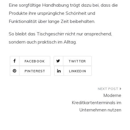
Eine sorgfältige Handhabung trägt dazu bei, dass die
Produkte ihre ursprüngliche Schönheit und
Funktionalität über lange Zeit beibehalten.
So bleibt das Tischgeschirr nicht nur ansprechend,
sondern auch praktisch im Alltag.
FACEBOOK
TWITTER
PINTEREST
LINKEDIN
Indlægsnavigation
Moderne
Kreditkartenterminals im
Unternehmen nutzen